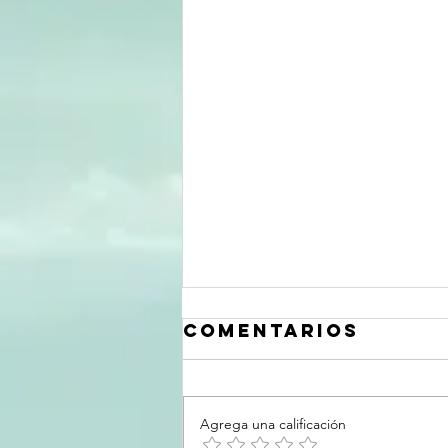
Comentarios
Agrega una calificación