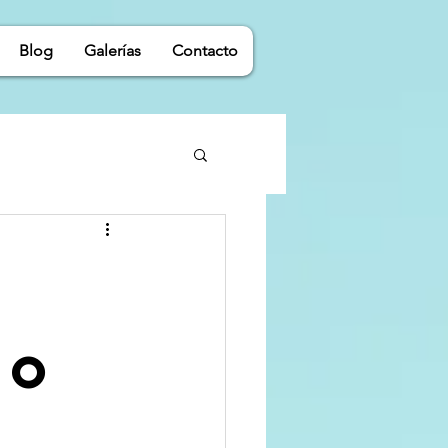
Blog
Galerías
Contacto
mo