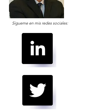
Sígueme en mis redes sociales: