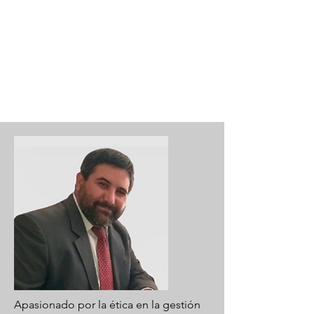
Apasionado por la ética en la gestión