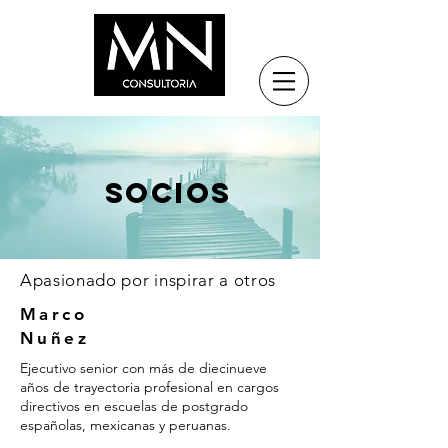
SOCIOS
Apasionado por inspirar a otros
Marco
Nuñez
Ejecutivo senior con más de diecinueve
años de trayectoria profesional en cargos
directivos en escuelas de postgrado
españolas, mexicanas y peruanas.