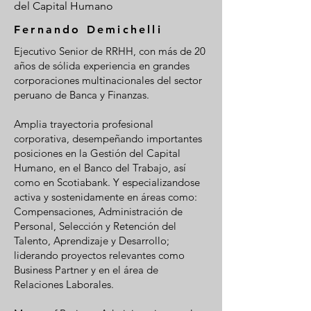
del Capital Humano
Fernando Demichelli
Ejecutivo Senior de RRHH, con más de 20
años de sólida experiencia en grandes
corporaciones multinacionales del sector
peruano de Banca y Finanzas.
Amplia trayectoria profesional
corporativa, desempeñando importantes
posiciones en la Gestión del Capital
Humano, en el Banco del Trabajo, así
como en Scotiabank. Y especializandose
activa y sostenidamente en áreas como:
Compensaciones, Administración de
Personal, Selección y Retención del
Talento, Aprendizaje y Desarrollo;
liderando proyectos relevantes como
Business Partner y en el área de
Relaciones Laborales.