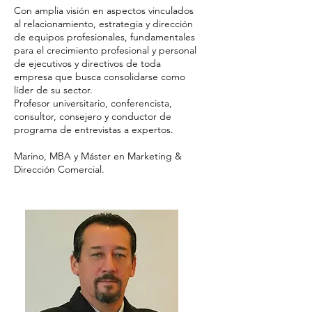
​Con amplia visión en aspectos vinculados
al relacionamiento, estrategia y dirección
de equipos profesionales, fundamentales
para el crecimiento profesional y personal
de ejecutivos y directivos de toda
empresa que busca consolidarse como
líder de su sector.
Profesor universitario, conferencista,
consultor, consejero y conductor de
programa de entrevistas a expertos.
Marino, MBA y Máster en Marketing &
Dirección Comercial.