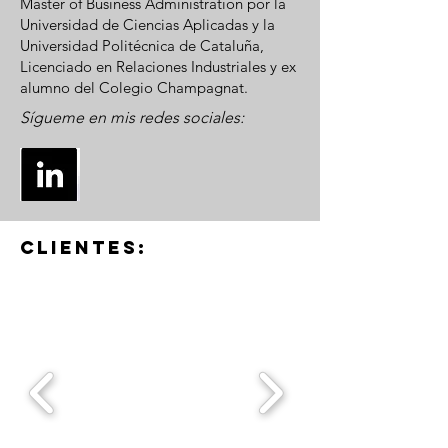
Master of Business Administration por la
Universidad de Ciencias Aplicadas y la
Universidad Politécnica de Cataluña,
Licenciado en Relaciones Industriales y ex
alumno del Colegio Champagnat.
Sígueme en mis redes sociales:
Clientes: